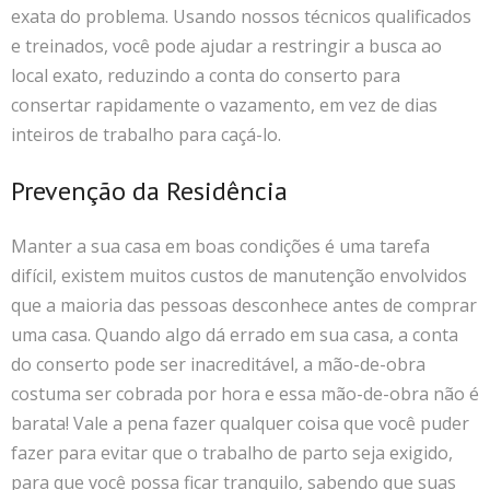
exata do problema. Usando nossos técnicos qualificados
e treinados, você pode ajudar a restringir a busca ao
local exato, reduzindo a conta do conserto para
consertar rapidamente o vazamento, em vez de dias
inteiros de trabalho para caçá-lo.
Prevenção da Residência
Manter a sua casa em boas condições é uma tarefa
difícil, existem muitos custos de manutenção envolvidos
que a maioria das pessoas desconhece antes de comprar
uma casa. Quando algo dá errado em sua casa, a conta
do conserto pode ser inacreditável, a mão-de-obra
costuma ser cobrada por hora e essa mão-de-obra não é
barata! Vale a pena fazer qualquer coisa que você puder
fazer para evitar que o trabalho de parto seja exigido,
para que você possa ficar tranquilo, sabendo que suas