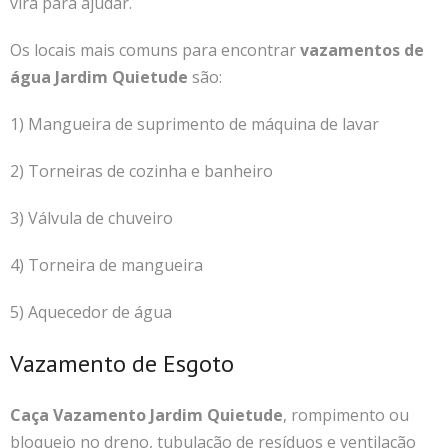
virá para ajudar.
Os locais mais comuns para encontrar
vazamentos de
água Jardim Quietude
são:
1) Mangueira de suprimento de máquina de lavar
2) Torneiras de cozinha e banheiro
3) Válvula de chuveiro
4) Torneira de mangueira
5) Aquecedor de água
Vazamento de Esgoto
Caça Vazamento Jardim Quietude
, rompimento ou
bloqueio no dreno, tubulação de resíduos e ventilação