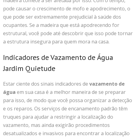
madeira comece a ser afetada por isso. Com o tempo,
pode causar o crescimento de mofo e apodrecimento, o
que pode ser extremamente prejudicial à saúde dos
ocupantes. Se a madeira que está apodrecendo for
estrutural, você pode até descobrir que isso pode tornar
a estrutura insegura para quem mora na casa.
Indicadores de Vazamento de Água
Jardim Quietude
Estar ciente dos sinais indicadores de
vazamento de
água
em sua casa é a melhor maneira de se preparar
para isso, de modo que você possa organizar a detecção
e os reparos. Os serviços de encanamento padrão têm
truques para ajudar a restringir a localização do
vazamento, mas ainda exigirão procedimentos
desatualizados e invasivos para encontrar a localização