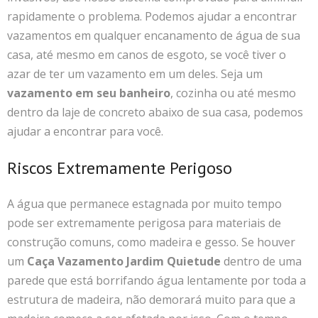
rapidamente o problema. Podemos ajudar a encontrar
vazamentos em qualquer encanamento de água de sua
casa, até mesmo em canos de esgoto, se você tiver o
azar de ter um vazamento em um deles. Seja um
vazamento em seu banheiro
, cozinha ou até mesmo
dentro da laje de concreto abaixo de sua casa, podemos
ajudar a encontrar para você.
Riscos Extremamente Perigoso
A água que permanece estagnada por muito tempo
pode ser extremamente perigosa para materiais de
construção comuns, como madeira e gesso. Se houver
um
Caça Vazamento Jardim Quietude
dentro de uma
parede que está borrifando água lentamente por toda a
estrutura de madeira, não demorará muito para que a