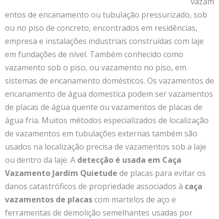
vazam
entos de encanamento ou tubulação pressurizado, sob
ou no piso de concreto, encontrados em residências,
empresa e instalações industriais construídas com laje
em fundações de nível. Também conhecido como
vazamento sob o piso, ou vazamento no piso, em
sistemas de encanamento domésticos. Os vazamentos de
encanamento de água domestica podem ser vazamentos
de placas de água quente ou vazamentos de placas de
água fria. Muitos métodos especializados de localização
de vazamentos em tubulações externas também são
usados na localização precisa de vazamentos sob a laje
ou dentro da laje. A
detecção é usada em Caça
Vazamento Jardim Quietude
de placas para evitar os
danos catastróficos de propriedade associados à
caça
vazamentos de placas
com martelos de aço e
ferramentas de demolição semelhantes usadas por