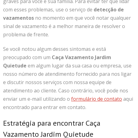
graves para você e sua família. Para evitar ter que lidar
com esses problemas, use o serviço de
detecção de
vazamentos
no momento em que você notar qualquer
sinal de vazamento é a melhor maneira de resolver o
problema de frente.
Se você notou algum desses sintomas e está
preocupado com um
Caça Vazamento Jardim
Quietude
em algum lugar da sua casa ou empresa, use
nosso número de atendimento fornecido para nos ligar
e discutir nossos serviços com nossa equipe de
atendimento ao cliente. Caso contrário, você pode nos
enviar um e-mail utilizando o
formulário de contato
aqui
encontrado para entrar em contato.
Estratégia para encontrar Caça
Vazamento Jardim Quietude