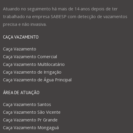
Atuando no seguimento há mais de 14 anos depois de ter
trabalhado na empresa SABESP com detecção de vazamentos
precisa e não invasiva.
CAÇA VAZAMENTO
Caça Vazamento
Caça Vazamento Comercial
Caça Vazamento Multilocatário
Caça Vazamento de Irrigação
Caça Vazamento de Água Principal
ÁREA DE ATUAÇÃO
Caça Vazamento Santos
Caça Vazamento São Vicente
Caça Vazamento Pr Grande
Caça Vazamento Mongaguá