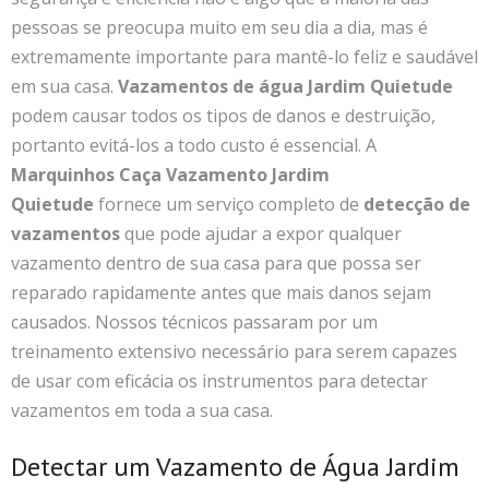
pessoas se preocupa muito em seu dia a dia, mas é
extremamente importante para mantê-lo feliz e saudável
em sua casa.
Vazamentos de água Jardim Quietude
podem causar todos os tipos de danos e destruição,
portanto evitá-los a todo custo é essencial. A
Marquinhos Caça Vazamento Jardim
Quietude
fornece um serviço completo de
detecção de
vazamentos
que pode ajudar a expor qualquer
vazamento dentro de sua casa para que possa ser
reparado rapidamente antes que mais danos sejam
causados. Nossos técnicos passaram por um
treinamento extensivo necessário para serem capazes
de usar com eficácia os instrumentos para detectar
vazamentos em toda a sua casa.
Detectar um Vazamento de Água Jardim