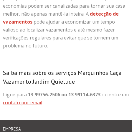
economias podem ser canalizadas para tornar sua casa
melhor, não apenas mantê-la inteira. A
detecção de
vazamentos
pode ajudar a economizar um tempo
valioso ao localizar vazamentos e até mesmo fazer
verificações regulares para evitar que se tornem um
problema no futuro.
Saiba mais sobre os serviços Marquinhos Caça
Vazamento Jardim Quietude
Ligue para
13 99756-2506 ou 13 99114-6373
ou entre em
contato por email
.
EMPRESA