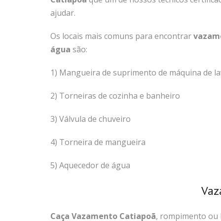
ajudar.
Os locais mais comuns para encontrar
vazam
água
são:
1) Mangueira de suprimento de máquina de la
2) Torneiras de cozinha e banheiro
3) Válvula de chuveiro
4) Torneira de mangueira
5) Aquecedor de água
Vaz
Caça Vazamento Catiapoã
, rompimento ou b