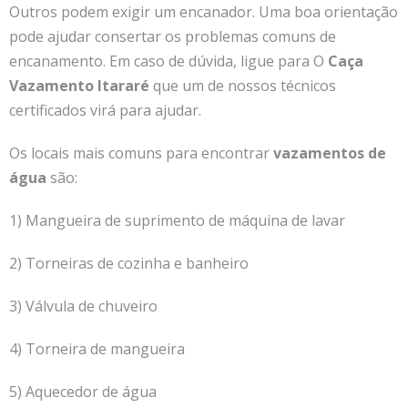
Outros podem exigir um encanador. Uma boa orientação
pode ajudar consertar os problemas comuns de
encanamento.
Em caso de dúvida, ligue para O
Caça
Vazamento Itararé
que um de nossos técnicos
certificados virá para ajudar.
Os locais mais comuns para encontrar
vazamentos de
água
são:
1) Mangueira de suprimento de máquina de lavar
2) Torneiras de cozinha e banheiro
3) Válvula de chuveiro
4) Torneira de mangueira
5) Aquecedor de água