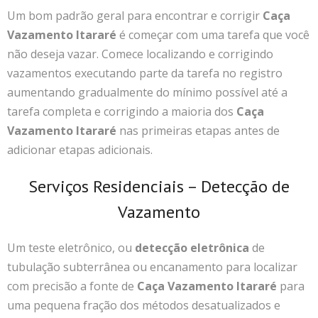
Um bom padrão geral para encontrar e corrigir
Caça
Vazamento Itararé
é começar com uma tarefa que você
não deseja vazar. Comece localizando e corrigindo
vazamentos executando parte da tarefa no registro
aumentando gradualmente do mínimo possível até a
tarefa completa e corrigindo a maioria dos
Caça
Vazamento Itararé
nas primeiras etapas antes de
adicionar etapas adicionais.
Serviços Residenciais – Detecção de
Vazamento
Um teste eletrônico, ou
detecção eletrônica
de
tubulação subterrânea ou encanamento para localizar
com precisão a fonte de
Caça Vazamento Itararé
para
uma pequena fração dos métodos desatualizados e