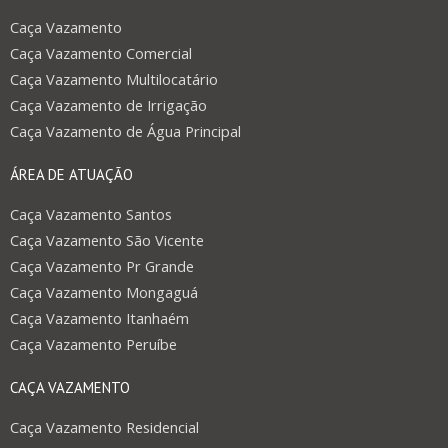
Caça Vazamento
Caça Vazamento Comercial
Caça Vazamento Multilocatário
Caça Vazamento de Irrigação
Caça Vazamento de Água Principal
ÁREA DE ATUAÇÃO
Caça Vazamento Santos
Caça Vazamento São Vicente
Caça Vazamento Pr Grande
Caça Vazamento Mongaguá
Caça Vazamento Itanhaém
Caça Vazamento Peruíbe
CAÇA VAZAMENTO
Caça Vazamento Residencial