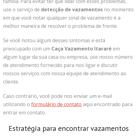
família.
Para evitar ter que lidar com esses problemas,
use o serviço de
detecção de vazamentos
no momento
em que você notar qualquer sinal de vazamento é a
melhor maneira de resolver o problema de frente.
Se você notou algum desses sintomas e está
preocupado com um
Caça Vazamento Itararé
em
algum lugar da sua casa ou empresa, use nosso número
de atendimento fornecido para nos ligar e discutir
nossos serviços com nossa equipe de atendimento ao
cliente.
Caso contrário, você pode nos enviar um e-mail
utilizando o
formulário de contato
aqui encontrado para
entrar em contato.
Estratégia para encontrar vazamentos