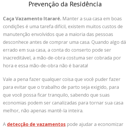
Prevenção da Residência
Caça Vazamento Itararé.
Manter a sua casa em boas
condições é uma tarefa difícil, existem muitos custos de
manutenção envolvidos que a maioria das pessoas
desconhece antes de comprar uma casa.
Quando algo dá
errado em sua casa, a conta do conserto pode ser
inacreditável, a mão-de-obra costuma ser cobrada por
hora e essa mão-de-obra não é barata!
Vale a pena fazer qualquer coisa que você puder fazer
para evitar que o trabalho de parto seja exigido, para
que você possa ficar tranquilo, sabendo que suas
economias podem ser canalizadas para tornar sua casa
melhor, não apenas mantê-la inteira.
A
detecção de vazamentos
pode ajudar a economizar