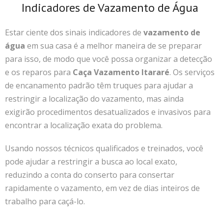
Indicadores de Vazamento de Água
Estar ciente dos sinais indicadores de
vazamento de
água
em sua casa é a melhor maneira de se preparar
para isso, de modo que você possa organizar a detecção
e os reparos para
Caça Vazamento Itararé
.
Os serviços
de encanamento padrão têm truques para ajudar a
restringir a localização do vazamento, mas ainda
exigirão procedimentos desatualizados e invasivos para
encontrar a localização exata do problema.
Usando nossos técnicos qualificados e treinados, você
pode ajudar a restringir a busca ao local exato,
reduzindo a conta do conserto para consertar
rapidamente o vazamento, em vez de dias inteiros de
trabalho para caçá-lo.