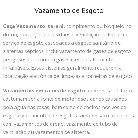
Vazamento de Esgoto
Caça Vazamento Itararé
, rompimento ou bloqueio no
dreno, tubulação de resíduos e ventilação ou linhas de
serviço de esgoto associadas a esgoto sanitário ou
sistemas sépticos. Inclui vazamento de gases de esgoto
perigosos que contem gases metano altamente
inflamáveis.
Esses sistemas geralmente requerem a
localização eletrônica de limpezas e torneiras de esgoto.
Vazamentos em canos de esgoto
ou drenos sanitários
costumam ser a fonte de misteriosos danos causados
pela água nas casas, bem como de cheiros nocivos de
esgoto.
Vazamentos de esgotos também são conhecidos
com vazamentos de dreno, vazamento de tubo de
ventilação ou vazamentos de sistema.