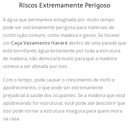
Riscos Extremamente Perigoso
A água que permanece estagnada por muito tempo
pode ser extremamente perigosa para materiais de
construção comuns, como madeira e gesso. Se houver
um
Caça Vazamento Itararé
dentro de uma parede que
está borrifando água lentamente por toda a estrutura
de madeira, não demorará muito para que a madeira
comece a ser afetada por isso.
Com o tempo, pode causar o crescimento de mofo e
apodrecimento, o que pode ser extremamente
prejudicial à saúde dos ocupantes. Se a madeira que está
apodrecendo for estrutural, você pode até descobrir que
isso pode tornar a estrutura insegura para quem mora
na casa.