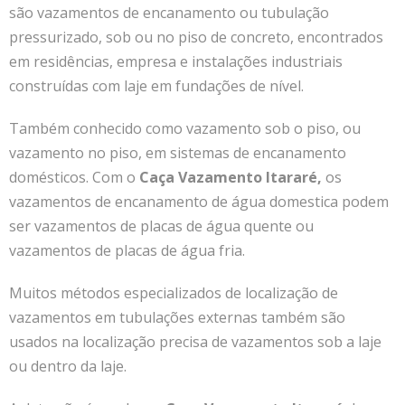
são vazamentos de encanamento ou tubulação
pressurizado, sob ou no piso de concreto, encontrados
em residências, empresa e instalações industriais
construídas com laje em fundações de nível.
Também conhecido como vazamento sob o piso, ou
vazamento no piso, em sistemas de encanamento
domésticos.
Com o
Caça Vazamento Itararé
,
os
vazamentos de encanamento de água domestica podem
ser vazamentos de placas de água quente ou
vazamentos de placas de água fria.
Muitos métodos especializados de localização de
vazamentos em tubulações externas também são
usados na localização precisa de vazamentos sob a laje
ou dentro da laje.