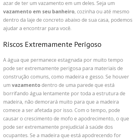
azar de ter um vazamento em um deles. Seja um
vazamento em seu banheiro
, cozinha ou até mesmo
dentro da laje de concreto abaixo de sua casa, podemos
ajudar a encontrar para você.
Riscos Extremamente Perigoso
A água que permanece estagnada por muito tempo
pode ser extremamente perigosa para materiais de
construção comuns, como madeira e gesso. Se houver
um
vazamento
dentro de uma parede que está
borrifando água lentamente por toda a estrutura de
madeira, não demorará muito para que a madeira
comece a ser afetada por isso. Com o tempo, pode
causar o crescimento de mofo e apodrecimento, o que
pode ser extremamente prejudicial à saúde dos
ocupantes. Se a madeira que está apodrecendo for