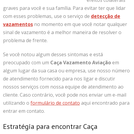
efeitos colaterais
graves para você e sua família. Para evitar ter que lidar
com esses problemas, use o serviço de
detecção de
vazamentos
no momento em que você notar qualquer
sinal de vazamento é a melhor maneira de resolver o
problema de frente.
Se você notou algum desses sintomas e está
preocupado com um
Caça Vazamento Aviação
em
algum lugar da sua casa ou empresa, use nosso número
de atendimento fornecido para nos ligar e discutir
nossos serviços com nossa equipe de atendimento ao
cliente. Caso contrário, você pode nos enviar um e-mail
utilizando o
formulário de contato
aqui encontrado para
entrar em contato.
Estratégia para encontrar Caça