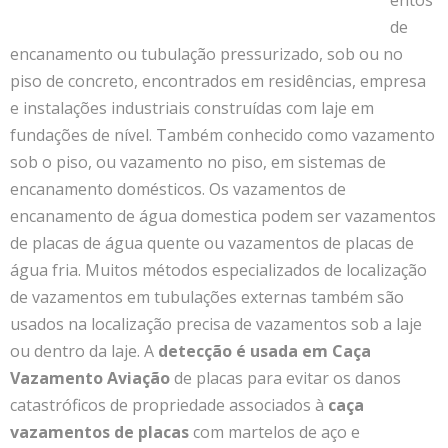
de
encanamento ou tubulação pressurizado, sob ou no
piso de concreto, encontrados em residências, empresa
e instalações industriais construídas com laje em
fundações de nível. Também conhecido como vazamento
sob o piso, ou vazamento no piso, em sistemas de
encanamento domésticos. Os vazamentos de
encanamento de água domestica podem ser vazamentos
de placas de água quente ou vazamentos de placas de
água fria. Muitos métodos especializados de localização
de vazamentos em tubulações externas também são
usados na localização precisa de vazamentos sob a laje
ou dentro da laje. A
detecção é usada em Caça
Vazamento Aviação
de placas para evitar os danos
catastróficos de propriedade associados à
caça
vazamentos de placas
com martelos de aço e