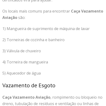
Os locais mais comuns para encontrar
Caça Vazamento
Aviação
são:
1) Mangueira de suprimento de máquina de lavar
2) Torneiras de cozinha e banheiro
3) Válvula de chuveiro
4) Torneira de mangueira
5) Aquecedor de água
Vazamento de Esgoto
Caça Vazamento Aviação
, rompimento ou bloqueio no
dreno, tubulação de resíduos e ventilação ou linhas de