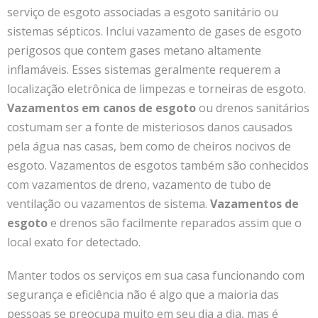
serviço de esgoto associadas a esgoto sanitário ou
sistemas sépticos. Inclui vazamento de gases de esgoto
perigosos que contem gases metano altamente
inflamáveis. Esses sistemas geralmente requerem a
localização eletrônica de limpezas e torneiras de esgoto.
Vazamentos em canos de esgoto
ou drenos sanitários
costumam ser a fonte de misteriosos danos causados
pela água nas casas, bem como de cheiros nocivos de
esgoto. Vazamentos de esgotos também são conhecidos
com vazamentos de dreno, vazamento de tubo de
ventilação ou vazamentos de sistema.
Vazamentos de
esgoto
e drenos são facilmente reparados assim que o
local exato for detectado.
Manter todos os serviços em sua casa funcionando com
segurança e eficiência não é algo que a maioria das
pessoas se preocupa muito em seu dia a dia, mas é