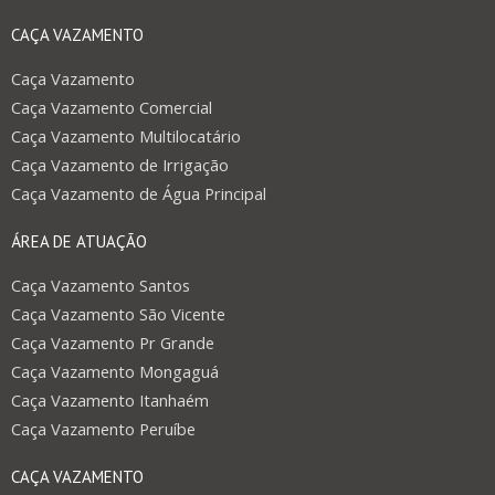
CAÇA VAZAMENTO
Caça Vazamento
Caça Vazamento Comercial
Caça Vazamento Multilocatário
Caça Vazamento de Irrigação
Caça Vazamento de Água Principal
ÁREA DE ATUAÇÃO
Caça Vazamento Santos
Caça Vazamento São Vicente
Caça Vazamento Pr Grande
Caça Vazamento Mongaguá
Caça Vazamento Itanhaém
Caça Vazamento Peruíbe
CAÇA VAZAMENTO