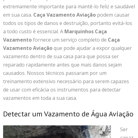
extremamente importante para mantê-lo feliz e saudável
em sua casa.
Caça Vazamento Aviação
podem causar
todos os tipos de danos e destruição, portanto evitá-los
a todo custo é essencial. A
Marquinhos Caça
Vazamento
fornece um serviço completo de
Caça
Vazamento Aviação
que pode ajudar a expor qualquer
vazamento dentro de sua casa para que possa ser
reparado rapidamente antes que mais danos sejam
causados. Nossos técnicos passaram por um
treinamento extensivo necessário para serem capazes
de usar com eficácia os instrumentos para detectar
vazamentos em toda a sua casa.
Detectar um Vazamento de Água Aviação
Ser
capaz