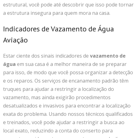
estrutural, você pode até descobrir que isso pode tornar
a estrutura insegura para quem mora na casa.
Indicadores de Vazamento de Água
Aviação
Estar ciente dos sinais indicadores de
vazamento de
água
em sua casa é a melhor maneira de se preparar
para isso, de modo que você possa organizar a detecção
e os reparos. Os serviços de encanamento padrão têm
truques para ajudar a restringir a localização do
vazamento, mas ainda exigirão procedimentos
desatualizados e invasivos para encontrar a localização
exata do problema. Usando nossos técnicos qualificados
e treinados, você pode ajudar a restringir a busca ao
local exato, reduzindo a conta do conserto para