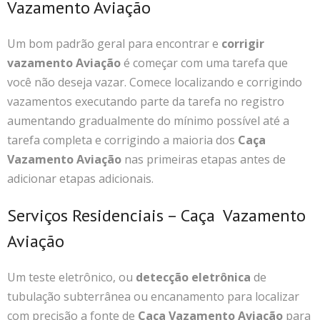
Vazamento Aviação
Um bom padrão geral para encontrar e
corrigir
vazamento Aviação
é começar com uma tarefa que
você não deseja vazar. Comece localizando e corrigindo
vazamentos executando parte da tarefa no registro
aumentando gradualmente do mínimo possível até a
tarefa completa e corrigindo a maioria dos
Caça
Vazamento Aviação
nas primeiras etapas antes de
adicionar etapas adicionais.
Serviços Residenciais – Caça Vazamento
Aviação
Um teste eletrônico, ou
detecção eletrônica
de
tubulação subterrânea ou encanamento para localizar
com precisão a fonte de
Caça Vazamento Aviação
para