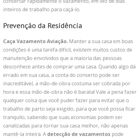
consertar rapidamente o vazamento, em vez de dias
inteiros de trabalho para caçá-lo.
Prevenção da Residência
Caça Vazamento Aviação.
Manter a sua casa em boas
condições é uma tarefa difícil, existem muitos custos de
manutenção envolvidos que a maioria das pessoas
desconhece antes de comprar uma casa. Quando algo dá
errado em sua casa, a conta do conserto pode ser
inacreditável, a mão-de-obra costuma ser cobrada por
hora e essa mão-de-obra não é barata! Vale a pena fazer
qualquer coisa que você puder fazer para evitar que o
trabalho de parto seja exigido, para que você possa ficar
tranquilo, sabendo que suas economias podem ser
canalizadas para tornar sua casa melhor, não apenas
mantê-la inteira. A
detecção de vazamentos
pode